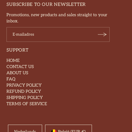
SUBSCRIBE TO OUR NEWSLETTER
Promotions, new products and sales straight to your
inbox.
SUPPORT
HOME
CONTACT US
ABOUT US
FAQ
PRIVACY POLICY
REFUND POLICY
SHIPPING POLICY
TERMS OF SERVICE
Nederlands
België (EUR €)