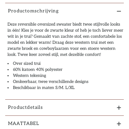
Productomschrijving
Deze reversible oversized sweater biedt twee stijlvolle looks
in één! Kies je voor de zwarte kleur of heb je toch liever meer
wit in je trui? Gemaakt van zachte stof, een comfortabele los
model en lekker warm! Draag deze western trui met een
zwarte broek en cowboylaarzen voor een stoere western
look. Twee keer zoveel stijl, met dezelfde comfort!
Over sized trui
60% katoen 40% polyester
Western tekening
Omkeerbaar, twee verschillende designs
Beschikbaar in maten S/M. L/XL
Productdetails
MAATTABEL